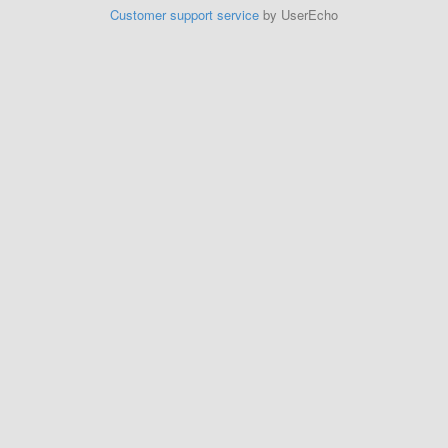
Customer support service
by UserEcho