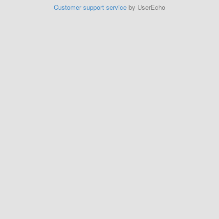
Customer support service
by UserEcho