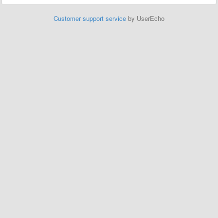
Customer support service
by UserEcho