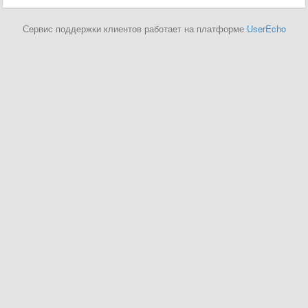
Сервис поддержки клиентов работает на платформе
UserEcho