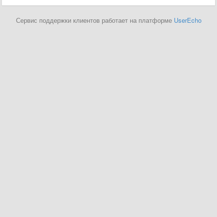
Сервис поддержки клиентов работает на платформе
UserEcho