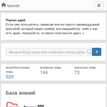
weeek
Портал идей.
Если уже пользуетесь сервисом или вы просто неравнодушный
прохожий, который нашел ошибку или недоработку, либо у вас
есть идея, пожалуйста, оставьте свои мысли здесь :)
НЕОБРАБОТАННЫЕ
АКТИВНЫЕ ТЕМЫ
ЗАКРЫТЫЕ ТЕМЫ
144
73
ТЕМЫ
529
База знаний